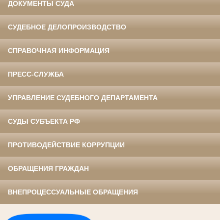
ДОКУМЕНТЫ СУДА
СУДЕБНОЕ ДЕЛОПРОИЗВОДСТВО
СПРАВОЧНАЯ ИНФОРМАЦИЯ
ПРЕСС-СЛУЖБА
УПРАВЛЕНИЕ СУДЕБНОГО ДЕПАРТАМЕНТА
СУДЫ СУБЪЕКТА РФ
ПРОТИВОДЕЙСТВИЕ КОРРУПЦИИ
ОБРАЩЕНИЯ ГРАЖДАН
ВНЕПРОЦЕССУАЛЬНЫЕ ОБРАЩЕНИЯ