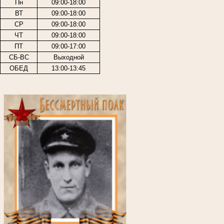
Пн
09:00-18:00
ВТ
09:00-18:00
СР
09:00-18:00
ЧТ
09:00-18:00
ПТ
09:00-17:00
СБ-ВС
Выходной
ОБЕД
13:00-13:45