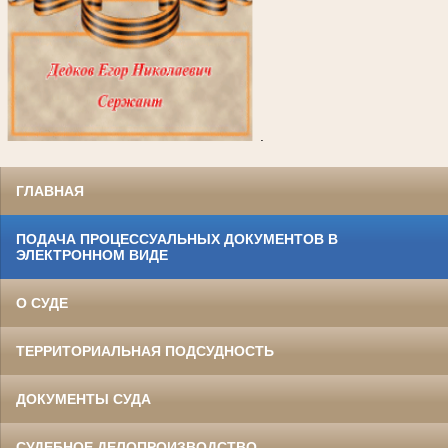
.
ГЛАВНАЯ
ПОДАЧА ПРОЦЕССУАЛЬНЫХ ДОКУМЕНТОВ В
ЭЛЕКТРОННОМ ВИДЕ
О СУДЕ
ТЕРРИТОРИАЛЬНАЯ ПОДСУДНОСТЬ
ДОКУМЕНТЫ СУДА
СУДЕБНОЕ ДЕЛОПРОИЗВОДСТВО