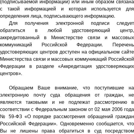
(подписываемой информации) или иным образом связана
с такой информацией и которая используется для
определения лица, подписывающего информацию.
Для получения электронной подписи следует
обратиться в любой удостоверяющий центр,
аккредитованный в Министерстве связи и массовых
коммуникаций Российской Федерации. Перечень
удостоверяющих центров доступен на официальном сайте
Министерства связи и массовых коммуникаций Российской
Федерации в разделе «Аккредитация удостоверяющих
центров».
Обращаем Ваше внимание, что поступившие на
электронную почту суда обращения от граждан, не
являются таковыми и не подлежат рассмотрению в
соответствии с Федеральным законом от 02 мая 2006 года
№ 59-ФЗ «О порядке рассмотрения обращений граждан
Российской Федерации». Одновременно сообщается, что
Вы не лишены права обратиться в суд посредством