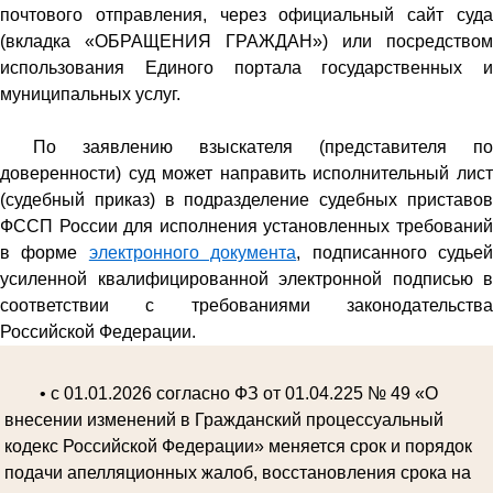
почтового отправления, через официальный сайт суда
(вкладка «ОБРАЩЕНИЯ ГРАЖДАН») или посредством
использования Единого портала государственных и
муниципальных услуг.
По заявлению взыскателя (представителя по
доверенности) суд может направить исполнительный лист
(судебный приказ) в подразделение судебных приставов
ФССП России для исполнения установленных требований
в форме
электронного документа
, подписанного судье
усиленной квалифицированной электронной подписью в
соответствии с требованиями законодательства
Российской Федерации.
• с 01.01.2026 согласно ФЗ от 01.04.225 № 49 «О
внесении изменений в Гражданский процессуальный
кодекс Российской Федерации» меняется срок и порядок
подачи апелляционных жалоб, восстановления срока на