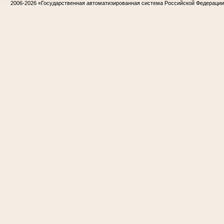
2006-2026
«Государственная автоматизированная система Российской Федераци