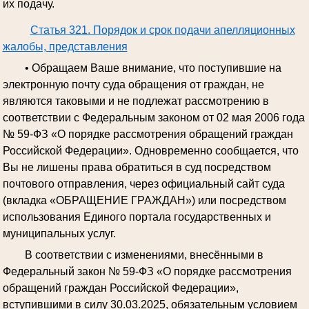
их подачу.
Статья 321. Порядок и срок подачи апелляционных
жалобы, представления
• Обращаем Ваше внимание, что поступившие на
электронную почту суда обращения от граждан, не
являются таковыми и не подлежат рассмотрению в
соответствии с Федеральным законом от 02 мая 2006 года
№ 59-ФЗ «О порядке рассмотрения обращений граждан
Российской Федерации». Одновременно сообщается, что
Вы не лишены права обратиться в суд посредством
почтового отправления, через официальный сайт суда
(вкладка «ОБРАЩЕНИЕ ГРАЖДАН») или посредством
использования Единого портала государственных и
муниципальных услуг.
В соответствии с изменениями, внесёнными в
Федеральный закон № 59-ФЗ «О порядке рассмотрения
обращений граждан Российской Федерации»,
вступившими в силу 30.03.2025, обязательным условием