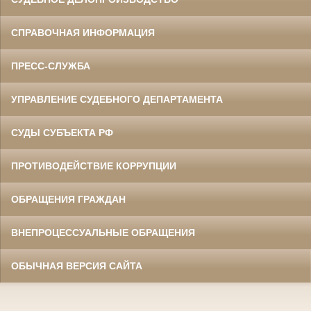
СПРАВОЧНАЯ ИНФОРМАЦИЯ
ПРЕСС-СЛУЖБА
УПРАВЛЕНИЕ СУДЕБНОГО ДЕПАРТАМЕНТА
СУДЫ СУБЪЕКТА РФ
ПРОТИВОДЕЙСТВИЕ КОРРУПЦИИ
ОБРАЩЕНИЯ ГРАЖДАН
ВНЕПРОЦЕССУАЛЬНЫЕ ОБРАЩЕНИЯ
ОБЫЧНАЯ ВЕРСИЯ САЙТА