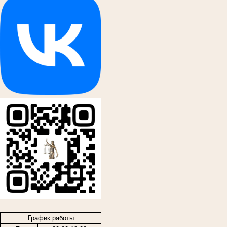
.
График работы