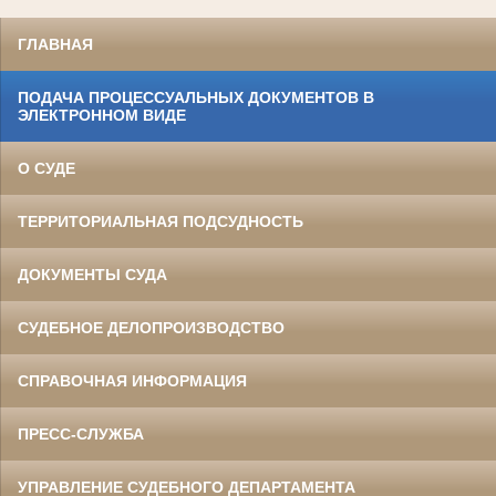
ГЛАВНАЯ
ПОДАЧА ПРОЦЕССУАЛЬНЫХ ДОКУМЕНТОВ В
ЭЛЕКТРОННОМ ВИДЕ
О СУДЕ
ТЕРРИТОРИАЛЬНАЯ ПОДСУДНОСТЬ
ДОКУМЕНТЫ СУДА
СУДЕБНОЕ ДЕЛОПРОИЗВОДСТВО
СПРАВОЧНАЯ ИНФОРМАЦИЯ
ПРЕСС-СЛУЖБА
УПРАВЛЕНИЕ СУДЕБНОГО ДЕПАРТАМЕНТА