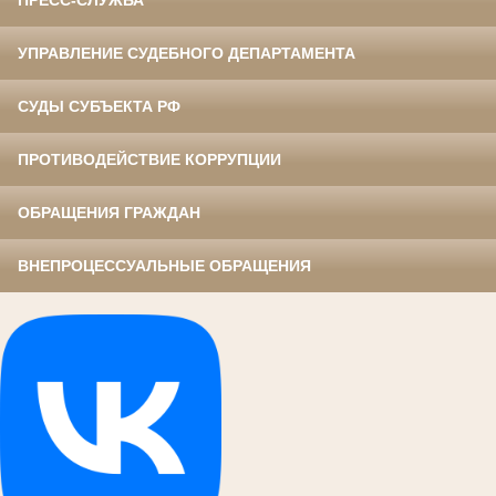
ПРЕСС-СЛУЖБА
УПРАВЛЕНИЕ СУДЕБНОГО ДЕПАРТАМЕНТА
СУДЫ СУБЪЕКТА РФ
ПРОТИВОДЕЙСТВИЕ КОРРУПЦИИ
ОБРАЩЕНИЯ ГРАЖДАН
ВНЕПРОЦЕССУАЛЬНЫЕ ОБРАЩЕНИЯ