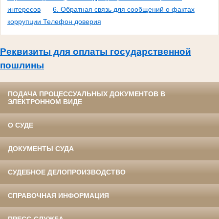
интересов
6. Обратная связь для сообщений о фактах
коррупции Телефон доверия
Реквизиты для оплаты государственной
пошлины
ПОДАЧА ПРОЦЕССУАЛЬНЫХ ДОКУМЕНТОВ В
ЭЛЕКТРОННОМ ВИДЕ
О СУДЕ
ДОКУМЕНТЫ СУДА
СУДЕБНОЕ ДЕЛОПРОИЗВОДСТВО
СПРАВОЧНАЯ ИНФОРМАЦИЯ