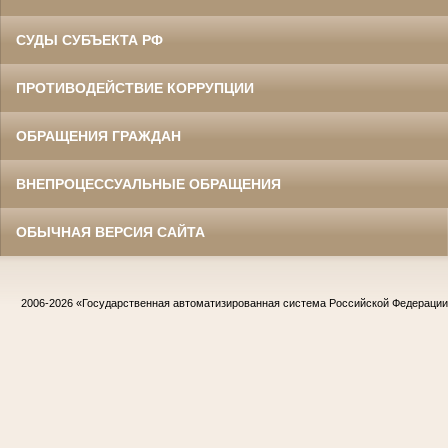
СУДЫ СУБЪЕКТА РФ
ПРОТИВОДЕЙСТВИЕ КОРРУПЦИИ
ОБРАЩЕНИЯ ГРАЖДАН
ВНЕПРОЦЕССУАЛЬНЫЕ ОБРАЩЕНИЯ
ОБЫЧНАЯ ВЕРСИЯ САЙТА
2006-2026
«Государственная автоматизированная система Российской Федераци