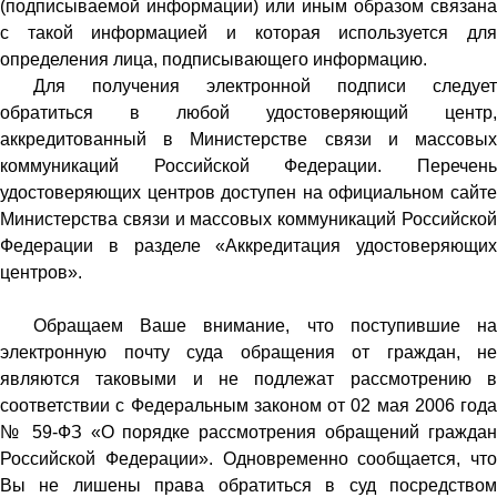
(подписываемой информации) или иным образом связана
с такой информацией и которая используется для
определения лица, подписывающего информацию.
Для получения электронной подписи следует
обратиться в любой удостоверяющий центр,
аккредитованный в Министерстве связи и массовых
коммуникаций Российской Федерации. Перечень
удостоверяющих центров доступен на официальном сайте
Министерства связи и массовых коммуникаций Российской
Федерации в разделе «Аккредитация удостоверяющих
центров».
Обращаем Ваше внимание, что поступившие на
электронную почту суда обращения от граждан, не
являются таковыми и не подлежат рассмотрению в
соответствии с Федеральным законом от 02 мая 2006 года
№ 59-ФЗ «О порядке рассмотрения обращений граждан
Российской Федерации». Одновременно сообщается, что
Вы не лишены права обратиться в суд посредством