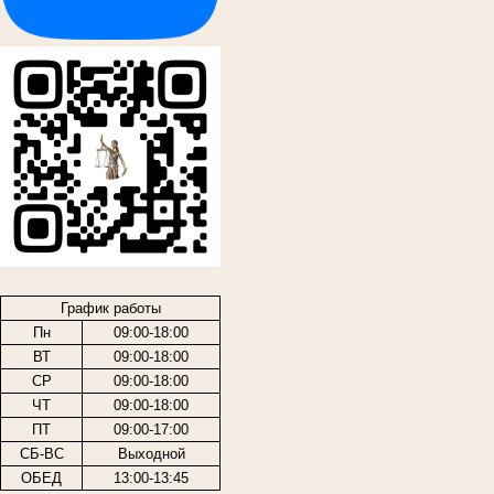
.
График работы
Пн
09:00-18:00
ВТ
09:00-18:00
СР
09:00-18:00
ЧТ
09:00-18:00
ПТ
09:00-17:00
СБ-ВС
Выходной
ОБЕД
13:00-13:45