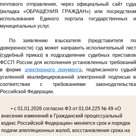
почтового отправления, через официальный сайт суда
(вкладка «ОБРАЩЕНИЯ ГРАЖДАН») или посредством
использования Единого портала государственных и
муниципальных услуг.
По заявлению взыскателя (представителя по
доверенности) суд может направить исполнительный лист
(судебный приказ) в подразделение судебных приставов
ФССП России для исполнения установленных требований
в форме
электронного документа
, подписанного судье
усиленной квалифицированной электронной подписью в
соответствии с требованиями законодательства
Российской Федерации.
• с 01.01.2026 согласно ФЗ от 01.04.225 № 49 «О
внесении изменений в Гражданский процессуальный
кодекс Российской Федерации» меняется срок и порядок
подачи апелляционных жалоб, восстановления срока на