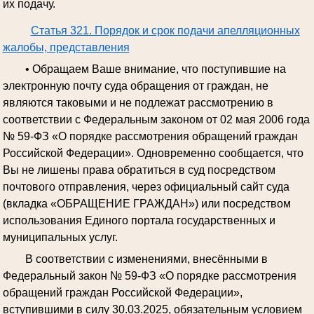
их подачу.
Статья 321. Порядок и срок подачи апелляционных
жалобы, представления
• Обращаем Ваше внимание, что поступившие на
электронную почту суда обращения от граждан, не
являются таковыми и не подлежат рассмотрению в
соответствии с Федеральным законом от 02 мая 2006 года
№ 59-ФЗ «О порядке рассмотрения обращений граждан
Российской Федерации». Одновременно сообщается, что
Вы не лишены права обратиться в суд посредством
почтового отправления, через официальный сайт суда
(вкладка «ОБРАЩЕНИЕ ГРАЖДАН») или посредством
использования Единого портала государственных и
муниципальных услуг.
В соответствии с изменениями, внесёнными в
Федеральный закон № 59-ФЗ «О порядке рассмотрения
обращений граждан Российской Федерации»,
вступившими в силу 30.03.2025, обязательным условием