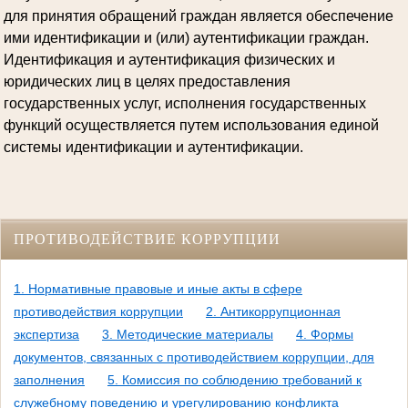
для принятия обращений граждан является обеспечение
ими идентификации и (или) аутентификации граждан.
Идентификация и аутентификация физических и
юридических лиц в целях предоставления
государственных услуг, исполнения государственных
функций осуществляется путем использования единой
системы идентификации и аутентификации.
ПРОТИВОДЕЙСТВИЕ КОРРУПЦИИ
1. Нормативные правовые и иные акты в сфере
противодействия коррупции
2. Антикоррупционная
экспертиза
3. Методические материалы
4. Формы
документов, связанных с противодействием коррупции, для
заполнения
5. Комиссия по соблюдению требований к
служебному поведению и урегулированию конфликта